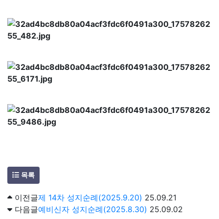
목록
이전글
제 14차 성지순례(2025.9.20)
25.09.21
다음글
예비신자 성지순례(2025.8.30)
25.09.02